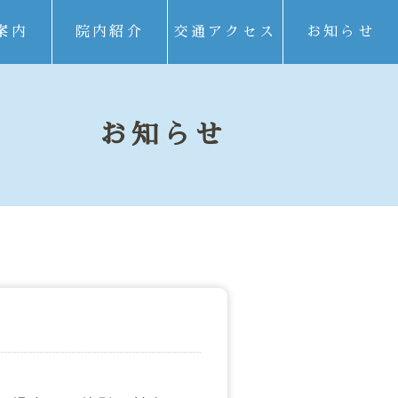
案内
院内紹介
交通アクセス
お知らせ
お知らせ