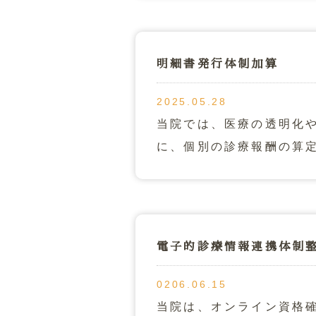
明細書発行体制加算
2025.05.28
当院では、医療の透明化
に、個別の診療報酬の算
電子的診療情報連携体制
0206.06.15
当院は、オンライン資格確