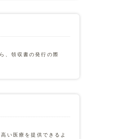
ら、領収書の発行の際
の高い医療を提供できるよ