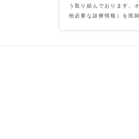
う取り組んでおります。
他必要な診療情報）を医