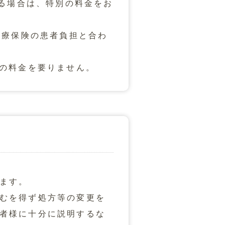
れる場合は、特別の料金をお
医療保険の患者負担と合わ
の料金を要りません。
ます。
むを得ず処方等の変更を
者様に十分に説明するな