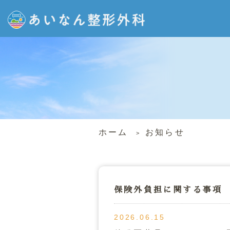
ホーム
お知らせ
保険外負担に関する事項
2026.06.15