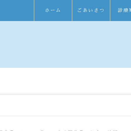
ホーム
ごあいさつ
診療